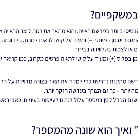
במשקפיים?
בסיסי ביותר במרשם ראייה, והוא מתאר את רמת קוצר הראייה או 
מספר יסומן במינוס (–) ומעיד על קושי לראות למרחק. לדוגמה,
או לצפות בטלוויזיה בבירור.
ן בפלוס (+) ומעיד על קושי לראות פרטים מקרוב, כמו קריאה 
ה מתקנת נדרשת כדי למקד את האור בצורה מדויקת על הרש
ה יותר – כך גם הצורך בעדשה חזקה יותר.
 שגם הבדל קטן במספר עלול לגרום לעייפות בעיניים, כאבי רא
" ואיך הוא שונה מהמספר?