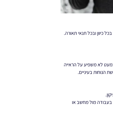
כל כיוון ובכל תנאי תאורה.
כמעט לא משפיע על הראייה
ת הנוחות בעיניים.
ון.
 בעבודה מול מחשב או