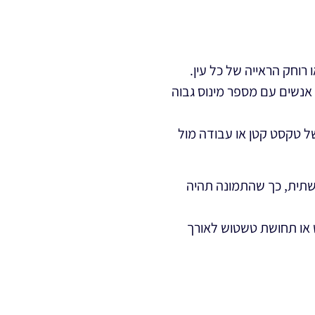
רוחק הראייה של כל עין.
 אנשים עם מספר מינוס גבוה
של טקסט קטן או עבודה מול
תית, כך שהתמונה תהיה
ש או תחושת טשטוש לאורך