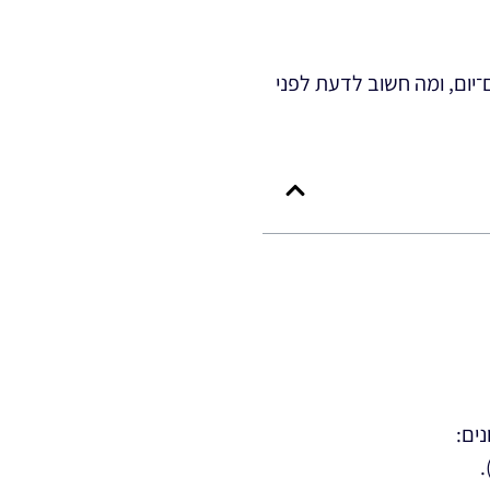
יום, ומה חשוב לדעת לפני
ים:
.