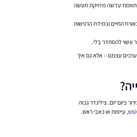
 התאמת עדשה מדויקת תעשה
ורח החיים ובמידת הרגישות
 עשוי להסתדר בלי.
ערכים עצמם – אלא גם איך
יה?
ר ביום־יום. צילינדר גבוה
וש,
עייפות או כאבי ראש.