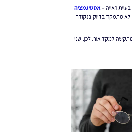
בעיית ראייה –
אסטיגמציה
ר לא מתמקד בדיוק בנקודה
תקשה למקד אור. לכן, שני