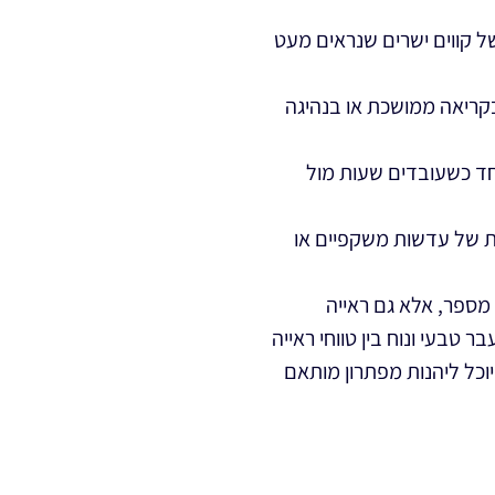
ל קווים ישרים שנראים מעט
בקריאה ממושכת או בנהיגה
וחד כשעובדים שעות מול
ית של עדשות משקפיים או
מספר, אלא גם ראייה
 טבעי ונוח בין טווחי ראייה
וכל ליהנות מפתרון מותאם