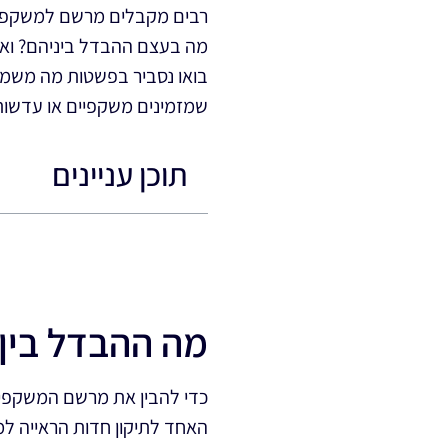
רבים מקבלים מרשם למשקפיים 
מה בעצם ההבדל ביניהם? ואי
בואו נסביר בפשטות מה משמעו
שמזמינים משקפיים או עדשות
תוכן עניינים
מה ההבדל בין
כדי להבין את מרשם המשקפיים
האחד לתיקון חדות הראייה למר