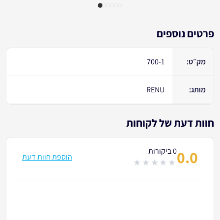
פרטים נוספים
מק״ט:
700-1
מותג:
RENU
חוות דעת של לקוחות
0 ביקורות
0.0
הוספת חוות דעת
out
of
5