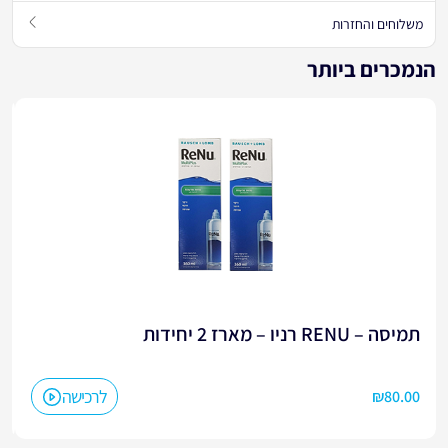
משלוחים והחזרות
הנמכרים ביותר
תמיסה – RENU רניו – מארז 2 יחידות
לרכישה
₪
80.00