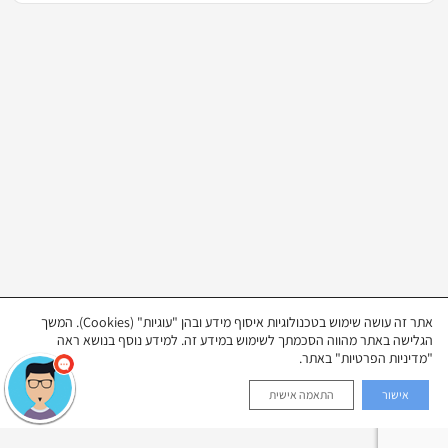
אתר זה עושה שימוש בטכנולוגיות איסוף מידע ובהן "עוגיות" (Cookies). המשך
הגלישה באתר מהווה הסכמתך לשימוש במידע זה. למידע נוסף בנושא ראה
"מדיניות הפרטיות" באתר.
אישור
התאמה אישית