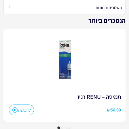
משלוחים והחזרות
הנמכרים ביותר
תמיסה – RENU רניו
לרכישה
₪
50.00