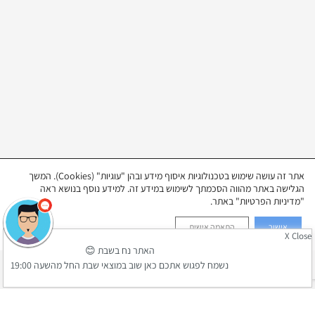
אתר זה עושה שימוש בטכנולוגיות איסוף מידע ובהן "עוגיות" (Cookies). המשך
הגלישה באתר מהווה הסכמתך לשימוש במידע זה. למידע נוסף בנושא ראה
"מדיניות הפרטיות" באתר.
אישור
התאמה אישית
X Close
האתר נח בשבת 😊
נשמח לפגוש אתכם כאן שוב במוצאי שבת החל מהשעה 19:00