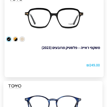
צבע
משקפי ראייה – פלסטיק מרובעים (2023)
₪
249.00