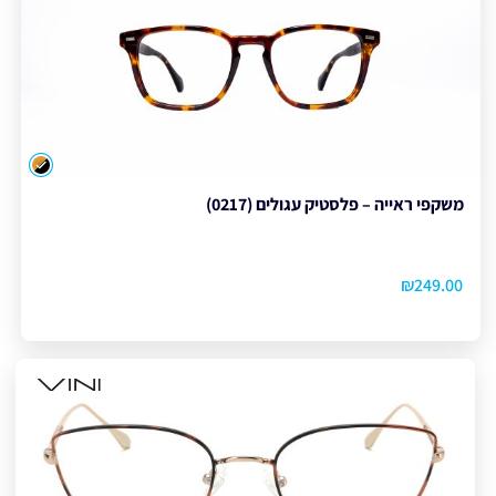
צבע
משקפי ראייה – פלסטיק עגולים (0217)
₪
249.00