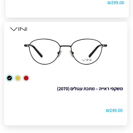
₪
299.00
צבע
משקפי ראייה – מתכת עגולים (2070)
₪
249.00