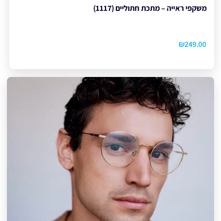
משקפי ראייה – מתכת חתוליים (1117)
₪
249.00