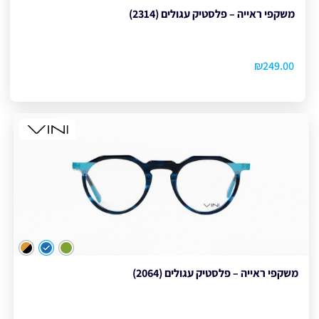
משקפי ראייה – פלסטיק עגולים (2314)
₪
249.00
צבע
משקפי ראייה – פלסטיק עגולים (2064)