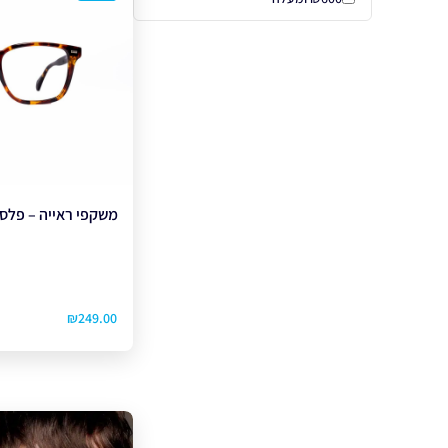
משקפי ראייה – פלסטיק 
₪
249.00