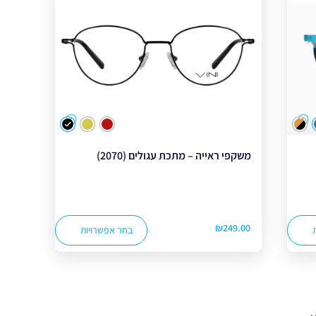
צבע
משקפי ראייה – מתכת עגולים (2070)
₪
249.00
בחר אפשרויות