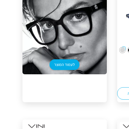
לעמוד המוצר