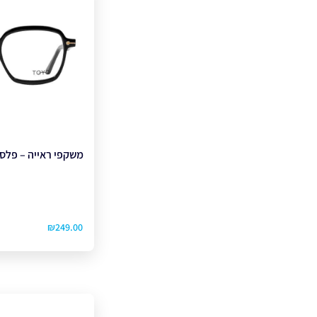
משקפי ראייה – פלסטיק 
₪
249.00