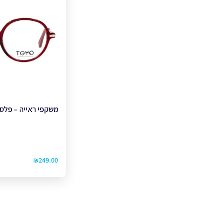
משקפי ראייה – פלסטיק 
₪
249.00