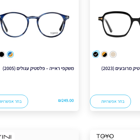
צבע
צבע
מרובעים (2023)
משקפי ראייה – פלסטיק עגולים (2005)
₪
249.00
בחר אפשרויות
בחר אפשרויות