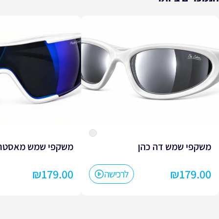
משקפי שמש דה כהן
משקפי שמש מאסטר 
₪
179.00
₪
179.00
לרכישה