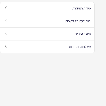
מידות המסגרת
עבור למדריך מידות המסגרת
חוות דעת של לקוחות
עבור לחוות דעת הלקוחות
תיאור המוצר
עבור לתיאור המוצר
משלוחים והחזרות
פתח מידע על משלוחים והחזרות