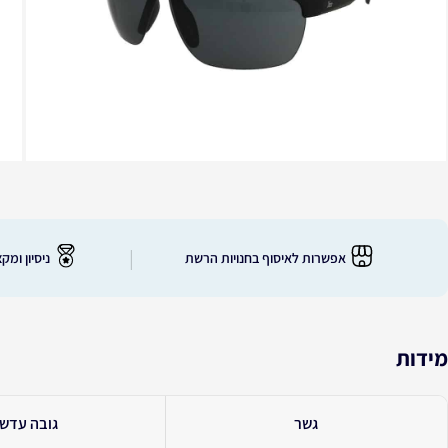
|
אפשרות לאיסוף בחנויות הרשת
ניסיון ומקצוע
מידות
גשר
גובה עדש