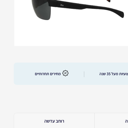
|
יות מעל 35 שנה
מחירים תחרותיים
ה
רוחב עדשה