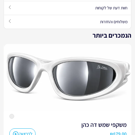
חוות דעת של לקוחות
משלוחים והחזרות
הנמכרים ביותר
משקפי שמש דה כהן
לרכישה
₪
179.00