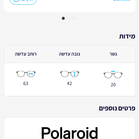
מידות
גשר
גובה עדשה
רוחב עדשה
63
42
20
פרטים נוספים