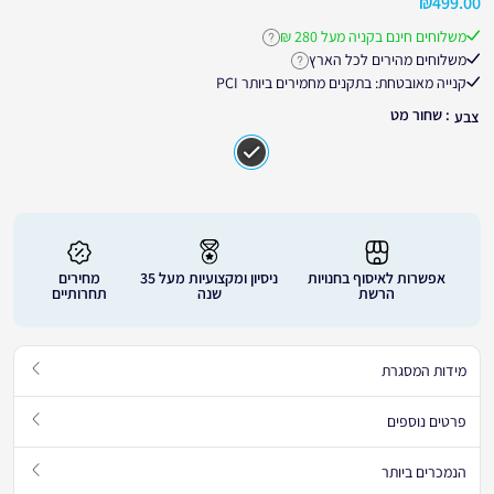
₪
499.00
משלוחים חינם בקניה מעל 280 ₪
לחץ לקבלת פרטים נוספים על משלוחים חינ
משלוחים מהירים לכל הארץ
לחץ לקבלת פרטים נוספים על זמני אספקה
קנייה מאובטחת: בתקנים מחמירים ביותר PCI
: שחור מט
צבע
אפשרות לאיסוף בחנויות
ניסיון ומקצועיות מעל 35
מחירים
הרשת
שנה
תחרותיים
מידות המסגרת
פרטים נוספים
הנמכרים ביותר