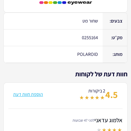
צבעים:
שחור מט
מק״ט:
0255164
מותג:
POLAROID
חוות דעת של לקוחות
2 ביקורות
4.5
הוספת חוות דעת
out of 5
אלמוג עדאני
לפני 47 שבועות