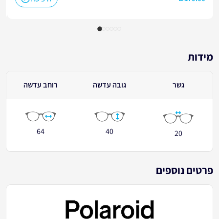
מידות
גשר
גובה עדשה
רוחב עדשה
64
40
20
פרטים נוספים