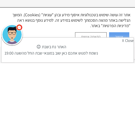
אתר זה עושה שימוש בטכנולוגיות איסוף מידע ובהן "עוגיות" (Cookies). המשך
הגלישה באתר מהווה הסכמתך לשימוש במידע זה. למידע נוסף בנושא ראה
"מדיניות הפרטיות" באתר.
אישור
התאמה אישית
X Close
האתר נח בשבת 😊
נשמח לפגוש אתכם כאן שוב במוצאי שבת החל מהשעה 19:00