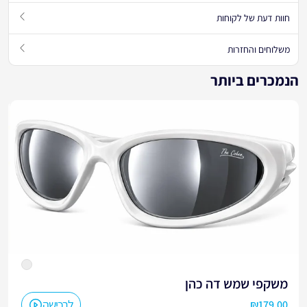
חוות דעת של לקוחות
משלוחים והחזרות
הנמכרים ביותר
משקפי שמש דה כהן
לרכישה
₪
179.00