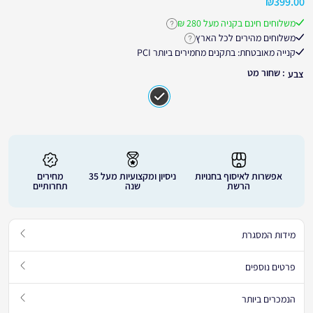
₪
399.00
משלוחים חינם בקניה מעל 280 ₪
לחץ לקבלת פרטים נוספים על משלוחים חינ
משלוחים מהירים לכל הארץ
לחץ לקבלת פרטים נוספים על זמני אספקה
קנייה מאובטחת: בתקנים מחמירים ביותר PCI
: שחור מט
צבע
אפשרות לאיסוף בחנויות
ניסיון ומקצועיות מעל 35
מחירים
הרשת
שנה
תחרותיים
מידות המסגרת
פרטים נוספים
הנמכרים ביותר