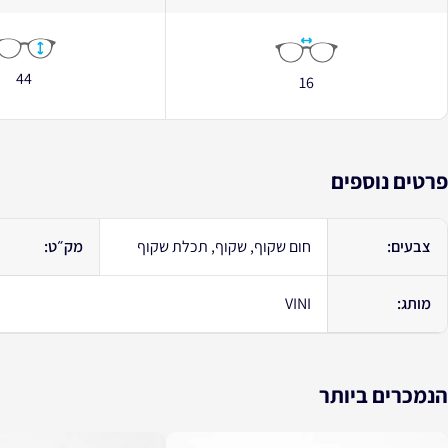
44
16
פרטים נוספים
צבעים:
חום שקוף, שקוף, תכלת שקוף
מק״ט:
מותג:
VINI
הנמכרים ביותר