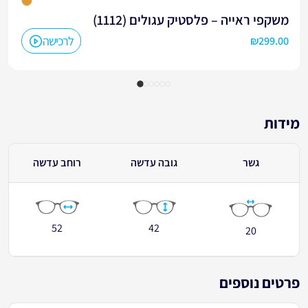
משקפי ראייה – פלסטיק עגולים (1112)
לרכישה
₪
299.00
מידות
גשר
גובה עדשה
רוחב עדשה
52
42
20
פרטים נוספים