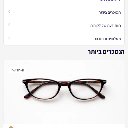
הנמכרים ביותר
חוות דעת של לקוחות
משלוחים והחזרות
הנמכרים ביותר