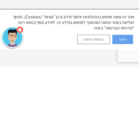
אתר זה עושה שימוש בטכנולוגיות איסוף מידע ובהן "עוגיות" (Cookies). המשך
הגלישה באתר מהווה הסכמתך לשימוש במידע זה. למידע נוסף בנושא ראה
"מדיניות הפרטיות" באתר.
אישור
התאמה אישית