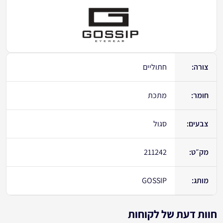
צורה:
חתוליים
חומר:
מתכת
צבעים:
סגול
מק״ט:
211242
מותג:
GOSSIP
חוות דעת של לקוחות