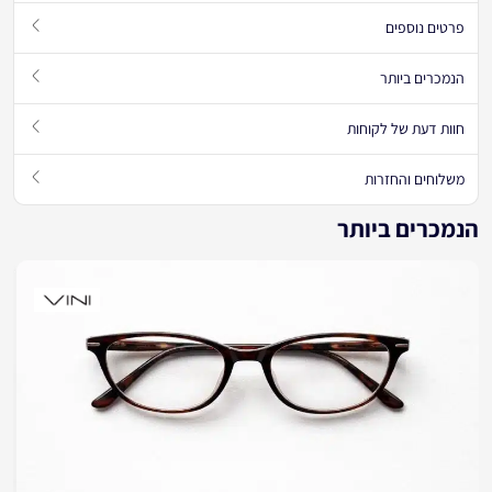
פרטים נוספים
הנמכרים ביותר
חוות דעת של לקוחות
משלוחים והחזרות
הנמכרים ביותר