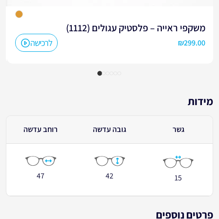
משקפי ראייה – פלסטיק עגולים (1112)
לרכישה
₪
299.00
מידות
גשר
גובה עדשה
רוחב עדשה
47
42
15
פרטים נוספים