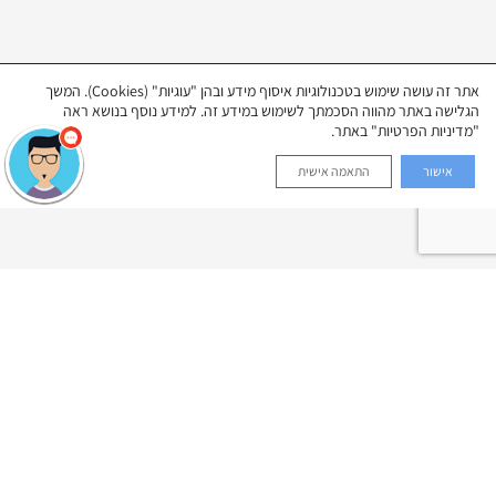
אתר זה עושה שימוש בטכנולוגיות איסוף מידע ובהן "עוגיות" (Cookies). המשך
הגלישה באתר מהווה הסכמתך לשימוש במידע זה. למידע נוסף בנושא ראה
"מדיניות הפרטיות" באתר.
אישור
התאמה אישית