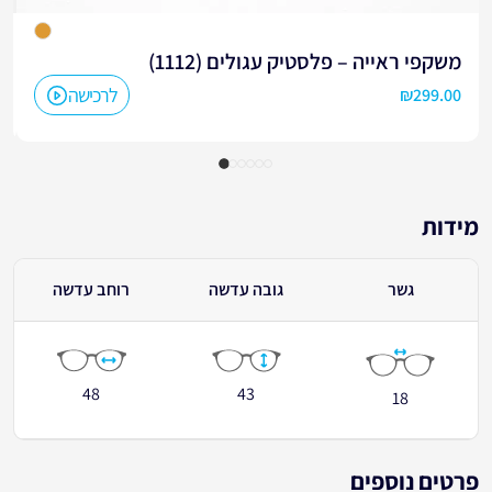
משקפי ראייה – פלסטיק עגולים (1112)
לרכישה
₪
299.00
מידות
גשר
גובה עדשה
רוחב עדשה
48
43
18
פרטים נוספים