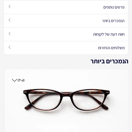
פרטים נוספים
הנמכרים ביותר
חוות דעת של לקוחות
משלוחים והחזרות
הנמכרים ביותר