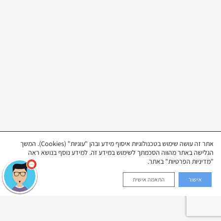
אתר זה עושה שימוש בטכנולוגיות איסוף מידע ובהן "עוגיות" (Cookies). המשך
הגלישה באתר מהווה הסכמתך לשימוש במידע זה. למידע נוסף בנושא ראה
"מדיניות הפרטיות" באתר.
אישור
התאמה אישית