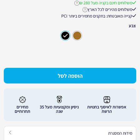
משלוחים חינם בקניה מעל 280 ₪
לחץ לקבלת פרטים נוספים על משלוחים חינ
משלוחים מהירים לכל הארץ
לחץ לקבלת פרטים נוספים על זמני אספקה
קנייה מאובטחת: בתקנים מחמירים ביותר PCI
צבע
הוספה לסל
אפשרות לאיסוף בחנויות
ניסיון ומקצועיות מעל 35
מחירים
הרשת
שנה
תחרותיים
מידות המסגרת