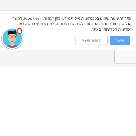
אתר זה עושה שימוש בטכנולוגיות איסוף מידע ובהן "עוגיות" (Cookies). המשך
הגלישה באתר מהווה הסכמתך לשימוש במידע זה. למידע נוסף בנושא ראה
"מדיניות הפרטיות" באתר.
אישור
התאמה אישית