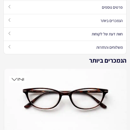
פרטים נוספים
הנמכרים ביותר
חוות דעת של לקוחות
משלוחים והחזרות
הנמכרים ביותר