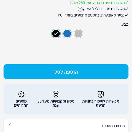
משלוחים חינם בקניה מעל 280 ₪
לחץ לקבלת פרטים נוספים על משלוחים חינ
משלוחים מהירים לכל הארץ
לחץ לקבלת פרטים נוספים על זמני אספקה
קנייה מאובטחת: בתקנים מחמירים ביותר PCI
צבע
הוספה לסל
אפשרות לאיסוף בחנויות
ניסיון ומקצועיות מעל 35
מחירים
הרשת
שנה
תחרותיים
מידות המסגרת