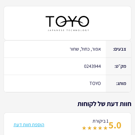
צבעים:
אפור, כחול, שחור
מק״ט:
0243944
מותג:
TOYO
חוות דעת של לקוחות
1 ביקורת
5.0
הוספת חוות דעת