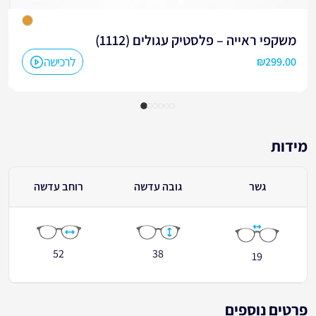
משקפי ראייה – פלסטיק עגולים (1112)
לרכישה
₪
299.00
מידות
גשר
גובה עדשה
רוחב עדשה
52
38
19
פרטים נוספים