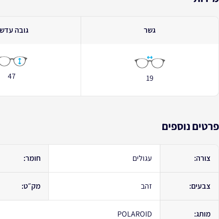
גשר
גובה עדש
47
19
פרטים נוספים
צורה:
עגולים
חומר:
צבעים:
זהב
מק״ט:
מותג:
POLAROID