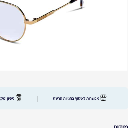
|
אפשרות לאיסוף בחנויות הרשת
ניסיון ומקצוע
מידות