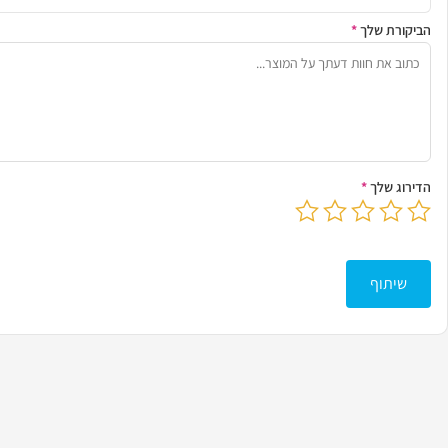
הביקורת שלך
*
הדירוג שלך
*
בחר דירוג מ-1 עד 5 כוכבים
לחץ כדי לשלוח את הביקורת שלך
שיתוף