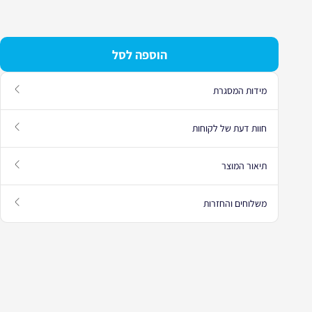
הוספה לסל
מידות המסגרת
עבור למדריך מידות המסגרת
חוות דעת של לקוחות
עבור לחוות דעת הלקוחות
תיאור המוצר
עבור לתיאור המוצר
משלוחים והחזרות
פתח מידע על משלוחים והחזרות