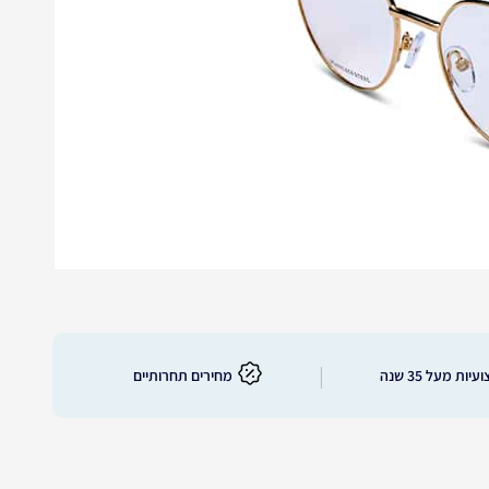
|
יות מעל 35 שנה
מחירים תחרותיים