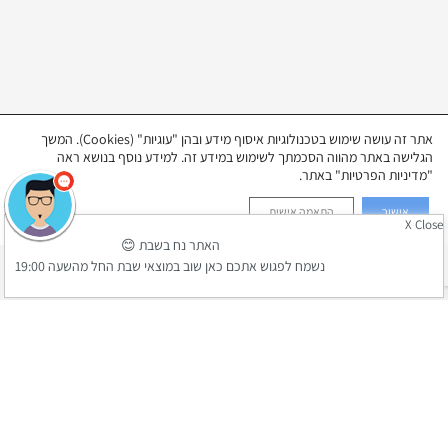
אתר זה עושה שימוש בטכנולוגיות איסוף מידע ובהן "עוגיות" (Cookies). המשך
הגלישה באתר מהווה הסכמתך לשימוש במידע זה. למידע נוסף בנושא ראה
"מדיניות הפרטיות" באתר.
אישור
התאמה אישית
X Close
האתר נח בשבת 😊
נשמח לפגוש אתכם כאן שוב במוצאי שבת החל מהשעה 19:00