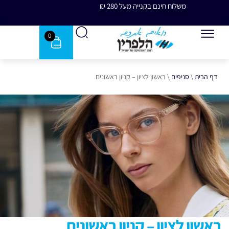
משלוח חינם בקנייה מעל 280 ₪
משלוח 
0
דף הבית
\
סניפים
\
ראשון לציון – קניון ראשונים
ראשון לציון – קניון ראשונים