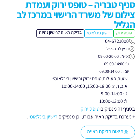
סניף טבריה – טופס ירוק ועמדת
צילום של משרד הרישוי במרכז לב
הגליל
בדיקת ראייה לרישיון נהיגה
טופס ירוק
רישיון בינלאומי
04-6721000
בניין לב הגליל
א'-ה': 09:00-20:00
ג': 09:00-14:00
יום ו': 09:00-14:00
שעות פעילות טופס ירוק ורישיון בינלאומי:
א,ב,ד,ה: 15:00-18:00, 10:00-14:00
ג': 9:00-14:00
ו': 10:00-13:00
בסניף זה מנפיקים
טופס ירוק
+ נערכת בדיקת ראיה עבורו, וכן מנפיקים
רישיון בינלאומי
.
תיאום בדיקת ראייה