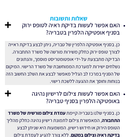
שאלות ותשובות
האם אפשר לעשות בדיקת ראיה לטופס ירוק
בסניף אופטיקה הלפרין בטבריה?
כן. בסניף אופטיקה הלפרין של טבריה, ניתן לבצע בדיקת ראייה
לצורך טופס ירוק כחלק משירות מורשה של משרד התחבורה.
הבדיקה מתבצעת על-ידי אופטומטריסט מוסמך, והנתונים
נשלחים ישירות למערכת הממוחשבת של משרד הרישוי. המיקום
של הסניף במרכז לב הגליל מאפשר לבצע את השלב החשוב הזה
בנוחות וחוסך את ההגעה ללשכת רישוי.
האם אפשר לעשות צילום לרישיון נהיגה
באופטיקה הלפרין בסניף טבריה?
כן. בסניף שלנו בטבריה קיימת
עמדת צילום מורשית של משרד
התחבורה
, המאפשרת צילום לתמונת רישיון נהיגה כחלק מהליך
הטופס הירוק או חידוש רישיון. המשמעות היא שניתן לבצע
בדיקת ראיה וצילום במקום
, ללא צורך להגיע לעמדת צילום