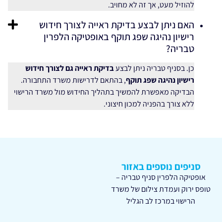
להוזיל מעט, אך זה לא מחויב.
האם ניתן לבצע בדיקת ראייה לצורך חידוש
רישיון נהיגה שפג תוקף באופטיקה הלפרין
טבריה?
כן. בסניף טבריה ניתן לבצע
בדיקת ראייה גם לצורך חידוש
רישיון נהיגה שפג תוקף
, בהתאם לדרישות משרד התחבורה.
הבדיקה מאפשרת להמשיך בתהליך החידוש מול משרד הרישוי
ללא צורך בהפניה למכון חיצוני.
סניפים נוספים באזור
אופטיקה הלפרין סניף טבריה –
טופס ירוק ועמדת צילום של משרד
הרישוי במרכז לב הגליל
טבריה – ביג פאשן