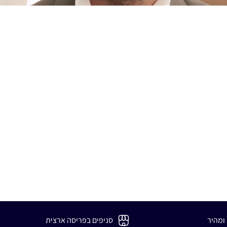
 ומהיר
סניפים בפריסה ארצית