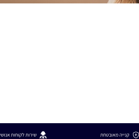
קנייה מאובטחת
שירות לקוחות אנושי