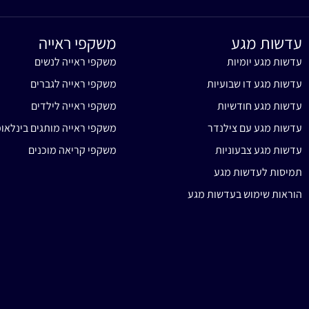
עדשות מגע
משקפי ראייה
עדשות מגע יומיות
משקפי ראייה לנשים
עדשות מגע דו שבועיות
משקפי ראייה לגברים
עדשות מגע חודשיות
משקפי ראייה לילדים
עדשות מגע עם צילנדר
משקפי ראייה מותגים בינלאומ
עדשות מגע צבעוניות
משקפי קריאה מוכנים
תמיסות לעדשות מגע
הוראות שימוש בעדשות מגע