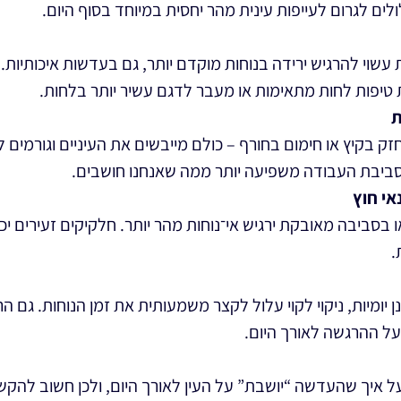
ולים לגרום לעייפות עינית מהר יחסית במיוחד בסוף היום.
 עשוי להרגיש ירידה בנוחות מוקדם יותר, גם בעדשות איכותיות.
טיפות לחות מתאימות או מעבר לדגם עשיר יותר בלחות.
ת
חזק בקיץ או חימום בחורף – כולם מייבשים את העיניים וגורמי
סביבת העבודה משפיעה יותר ממה שאנחנו חושבים.
אי חוץ
 בסביבה מאובקת ירגיש אי־נוחות מהר יותר. חלקיקים זעירים 
.
ומיות, ניקוי לקוי עלול לקצר משמעותית את זמן הנוחות. גם ה
 על ההרגשה לאורך היום.
 איך שהעדשה “יושבת” על העין לאורך היום, ולכן חשוב להקש