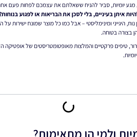
ע יומיות, סביר להניח ששאלתם את עצמכם לפחות פעם אחת
ת איתן בעיניים, בלי לסכן את הבריאות או לפגוע בנוחות?
וח, היגייני ומינימליסטי – אבל כמו כל מוצר שמונח ישירות על 
 בצורה בטוחה.
ר, טיפים פרקטיים והמלצות מאופטומטריסטים של אופטיקה הלפ
מיות.
יות ולמי הן מתאימות?