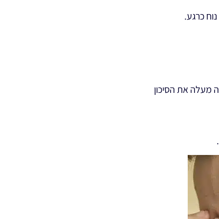
וח כרגע.
ה מעלה את הסיכון