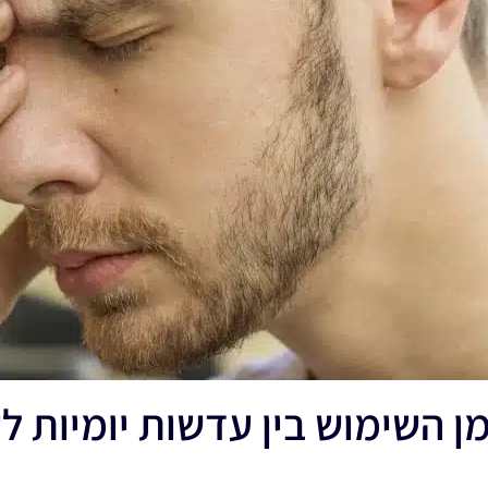
 השימוש בין עדשות יומיות ל