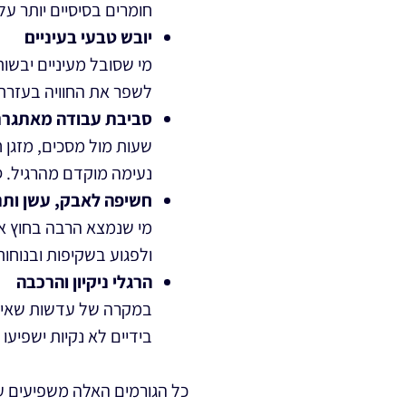
חומרים בסיסיים יותר על
יובש טבעי בעיניים
מי שסובל מעיניים יבשות
לשפר את החוויה בעזרת 
סביבת עבודה מאתגר
שעות מול מסכים, מזגן 
נעימה מוקדם מהרגיל. 
חשיפה לאבק, עשן ותנ
מי שנמצא הרבה בחוץ או
ולפגוע בשקיפות ובנוחות
הרגלי ניקיון והרכבה
במקרה של עדשות שאינן י
בידיים לא נקיות ישפיעו
כל הגורמים האלה משפיעים על