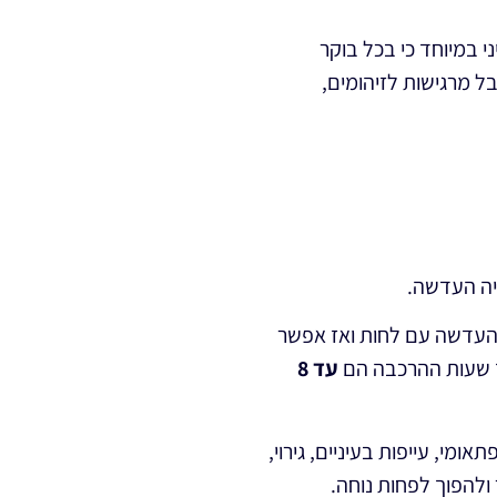
י במיוחד כי בכל בוקר
ל מרגישות לזיהומים,
יה העדשה.
 העדשה עם לחות ואז אפשר
ז שעות ההרכבה הם
עד 8
מי, עייפות בעיניים, גירוי,
ולהפוך לפחות נוחה.