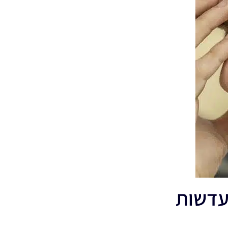
עדשות