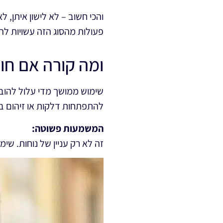
והכי חשוב – לא לישון איתן,
פעולות מהסוג הזה עשויות להב
ומה קורה אם חו
שימוש ממושך מדי עלול להוביל
להתפתחות דלקות או זיהום ב
המשמעות פשוטה:
זה לא רק עניין של נוחות. שימו