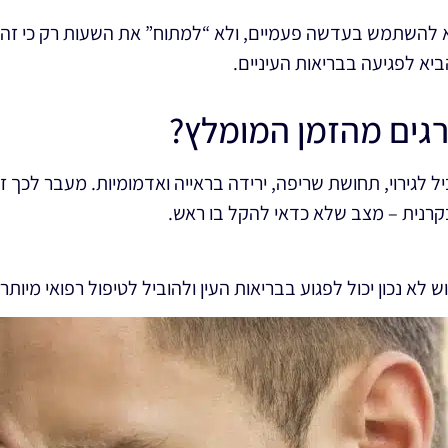
 לא להשתמש בעדשה פעמיים, ולא “למתוח” את השעות רק כי זה נ
יא לפגיעה בבריאות העיניים.
רגים מהזמן המומלץ?
 לגירוי, תחושת שריפה, ירידה בראייה ואדמומיות. מעבר לכך ז
קרנית – מצב שלא כדאי להקל בו ראש.
ש לא נכון יכול לפגוע בבריאות העין ולהוביל לטיפול רפואי מיותר.