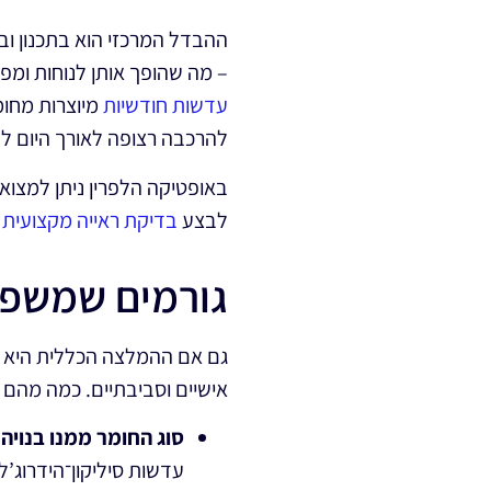
ההבדל המרכזי הוא בתכנון ובמ
– מה שהופך אותן לנוחות ומפ
עדשות חודשיות
מיוצרות מחומר
להרכבה רצופה לאורך היום ל
באופטיקה הלפרין ניתן למצוא 
לבצע
בדיקת ראייה מקצועית
ו
גורמים שמשפי
אישיים וסביבתיים. כמה מהם 
סוג החומר ממנו בנוי
עדשות סיליקון־הידרוג’ל