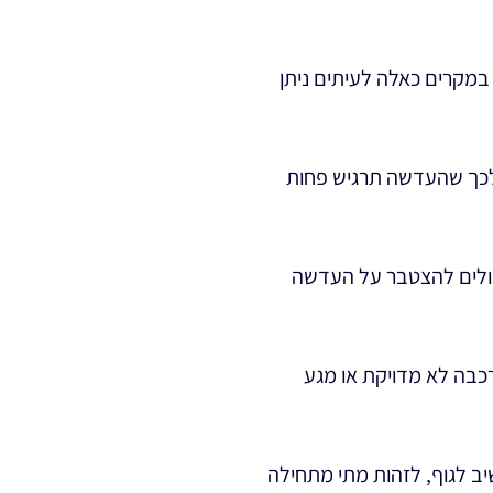
 במקרים כאלה לעיתים ניתן
ם לכך שהעדשה תרגיש פחות
יכולים להצטבר על העדשה
רכבה לא מדויקת או מגע
יב לגוף, לזהות מתי מתחילה