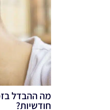
מה ההבדל בזמן
חודשיות?