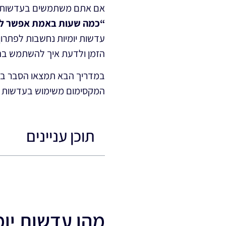
אם אתם משתמשים בעדשות מג
“כמה שעות באמת אפשר להיו
עדשות יומיות נחשבות לפתרון נ
הזמן ולדעת איך להשתמש בהן
במדריך הבא תמצאו הסבר ברו
המקסימום משימוש בעדשות יו
תוכן עניינים
מהן עדשות יומ