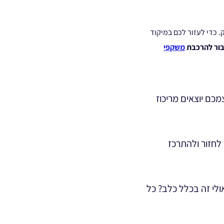
ק. כדי לעזור לכם במיקוד
בור להרכבת
משקפי
כם יוצאים מריכוז
ים לחזור ולהתרכז
לי זה בכלל כלב? כל