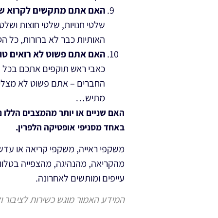
האם אתם מתקשים לקרוא שי
שלטי חנויות, שלטי חוצות ושלט
האותיות כבר לא ברורות, כל 
האם אתם פשוט לא רואים טו
כאבי ראש תוקפים אתכם בכל הז
החברים – אתם פשוט לא מצליח
מתיש…
האם שניים או יותר מהמצבים הללו נ
באחד מסניפי אופטיקה הלפרין.
משקפי ראייה, משקפי קריאה או עדשו
מהקריאה, מהנהיגה, מהצפייה בטלווי
עייפים ומותשים לאחרונה.
המידע האמור מוגש כשירות לציבור ול