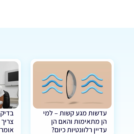
עדשות מגע קשות – למי
בדיקת
הן מתאימות והאם הן
צריך 
עדיין רלוונטיות כיום?
אומרו