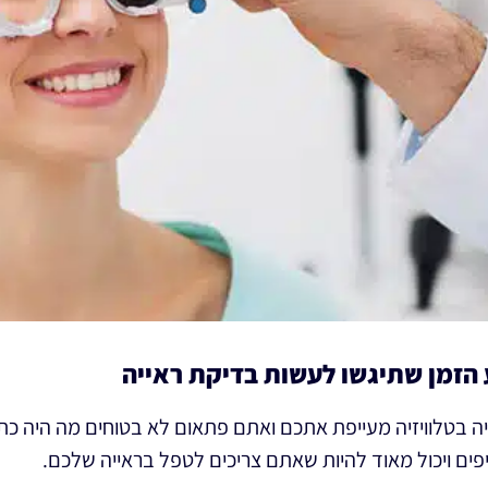
ה בטלוויזיה מעייפת אתכם ואתם פתאום לא בטוחים מה היה כ
יפים ויכול מאוד להיות שאתם צריכים לטפל בראייה שלכם.