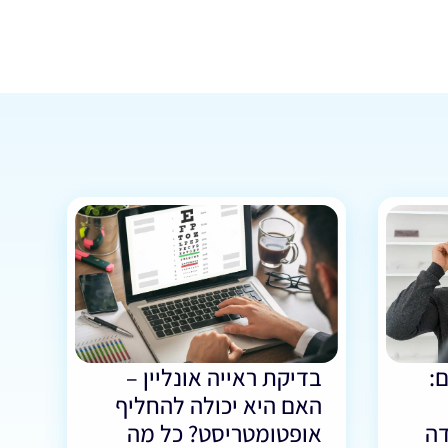
:
בדיקת ראייה אונליין –
האם היא יכולה להחליף
דה
אופטומטריסט? כל מה