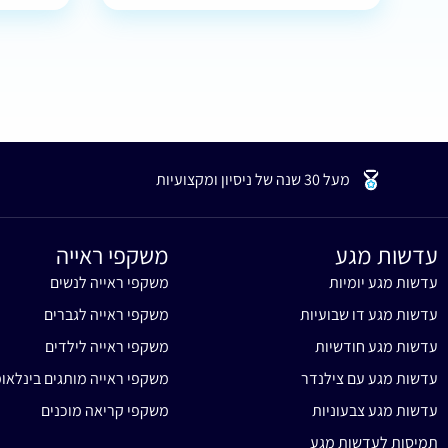
מעל 30 שנה של ניסיון ומקצועיות
עדשות מגע
משקפי ראייה
עדשות מגע יומיות
משקפי ראייה לנשים
עדשות מגע דו שבועיות
משקפי ראייה לגברים
עדשות מגע חודשיות
משקפי ראייה לילדים
עדשות מגע עם צילנדר
משקפי ראייה מותגים בינלאומ
עדשות מגע צבעוניות
משקפי קריאה מוכנים
תמיסות לעדשות מגע