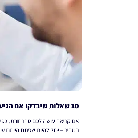
10 שאלות שיבדקו אם הגיע הזמן שתיגשו לעשות בדיקת ראייה
אם קריאה עושה לכם סחרחורת, צפיי
המהיר – יכול להיות שסתם הייתם עי