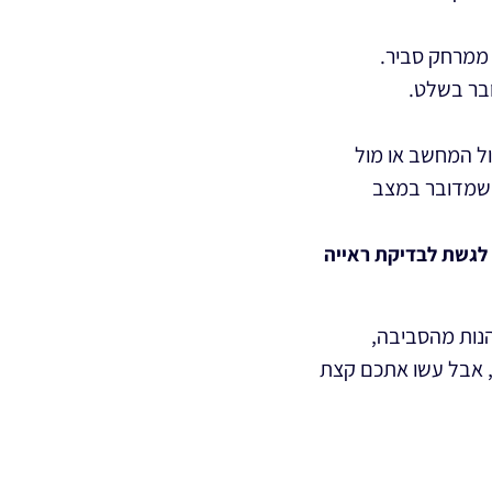
 ממרחק סביר.
ובר בשלט.
ול המחשב או מול
ק שמדובר במצב
 לגשת לבדיקת ראייה
הנות מהסביבה,
ם, אבל עשו אתכם קצת