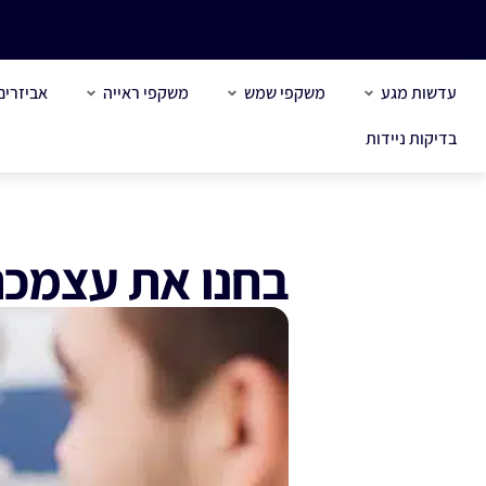
עדשות מגע
משקפי שמש
משקפי ראייה
אביזרים
בדיקות ניידות
בחנו את עצמכם