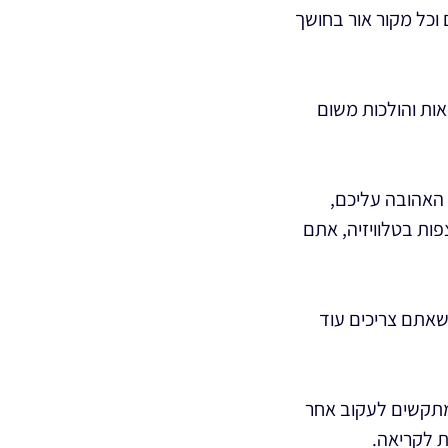
 וכל מקור אור בחושך
אות והולכות משום
 האהובה עליכם,
ות בטלוויזיה, אתם
שאתם צריכים עוד
מתקשים לעקוב אחר
ת לקריאה.