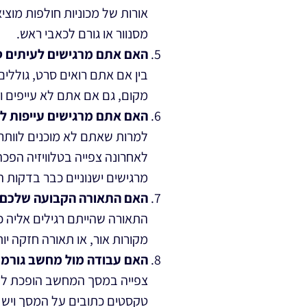
אורות של מכוניות חולפות מוצ
מסנוור או גורם לכאבי ראש.
האם אתם מרגישים לעיתים ס
בין אם אתם רואים סרט, גוללים
מקום, גם אם אתם לא עייפים ו
האם אתם מרגישים עייפות לא
למרות שאתם לא מוכנים לוותר 
לאחרונה צפייה בטלוויזיה הפכ
מרגישים ישנוניים כבר בדקות 
האם התאורה הקבועה שלכם 
התאורה שהייתם רגילים אליה כ
מקורות אור, או תאורה חזקה י
האם עבודה מול מחשב גורמ
צפייה במסך המחשב הופכת להי
טקסטים כתובים על המסך ויש 