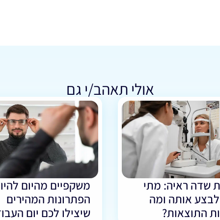
אולי תאהב/י גם
 שדה ראיה: מתי
משקפיים מהיום להיום
לבצע אותה ומה
הפתרונות המהירים
ת התוצאות?
שיצילו לכם יום העבו