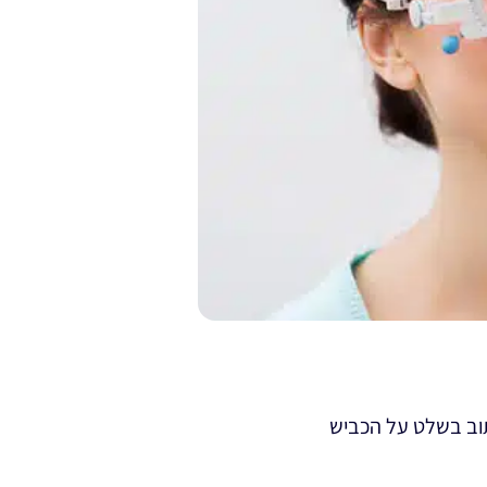
תוב בשלט על הכביש